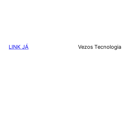
LINK JÁ
Vezos Tecnologia