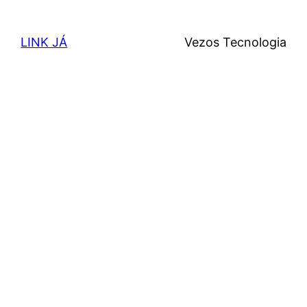
LINK JÁ
Vezos Tecnologia