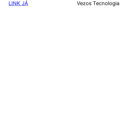
LINK JÁ
Vezos Tecnologia