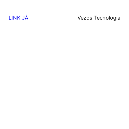
LINK JÁ
Vezos Tecnologia