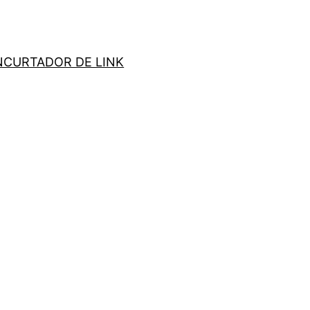
NCURTADOR DE LINK