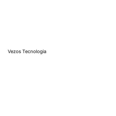
Vezos Tecnologia