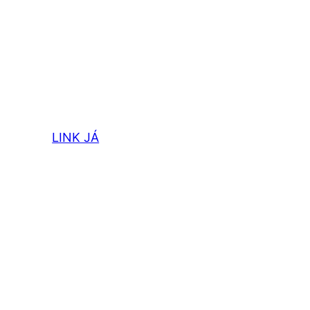
LINK JÁ