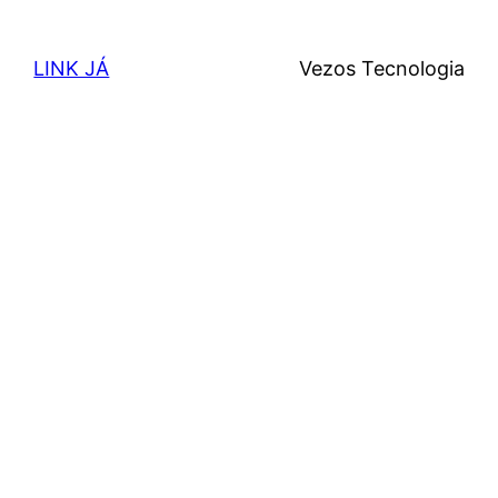
LINK JÁ
Vezos Tecnologia