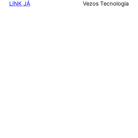
LINK JÁ
Vezos Tecnologia