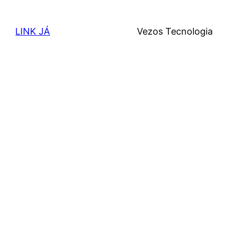
LINK JÁ
Vezos Tecnologia