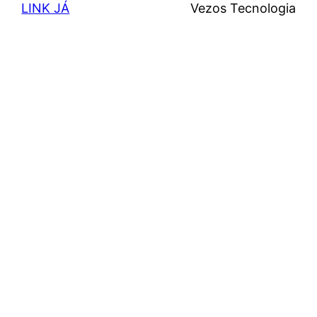
LINK JÁ
Vezos Tecnologia