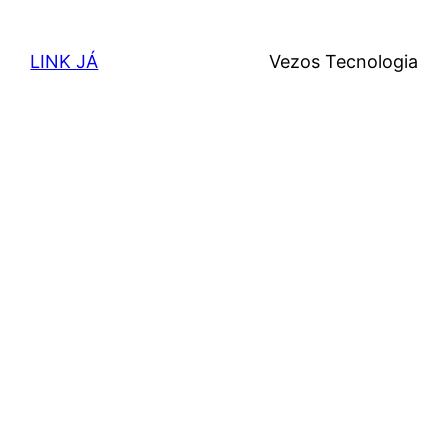
LINK JÁ
Vezos Tecnologia