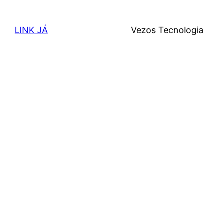
LINK JÁ
Vezos Tecnologia