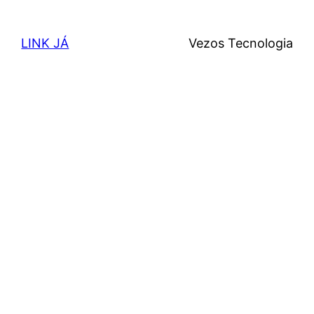
LINK JÁ
Vezos Tecnologia