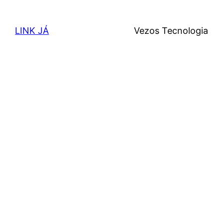
LINK JÁ
Vezos Tecnologia