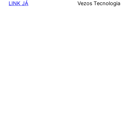
LINK JÁ
Vezos Tecnologia