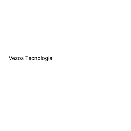
Vezos Tecnologia