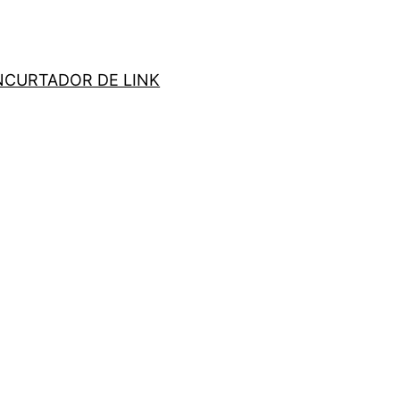
NCURTADOR DE LINK