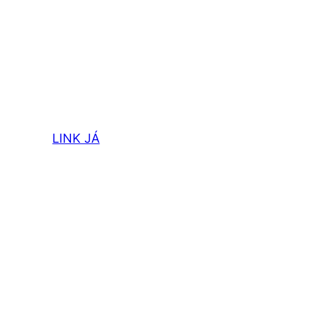
LINK JÁ